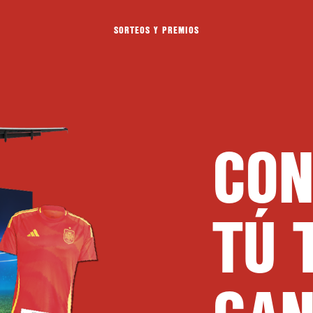
SORTEOS Y PREMIOS
CON
TÚ 