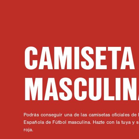
CAMISETA
MASCULIN
Podrás conseguir una de las camisetas oficiales de 
Española de Fútbol masculina. Hazte con la tuya y si
roja.