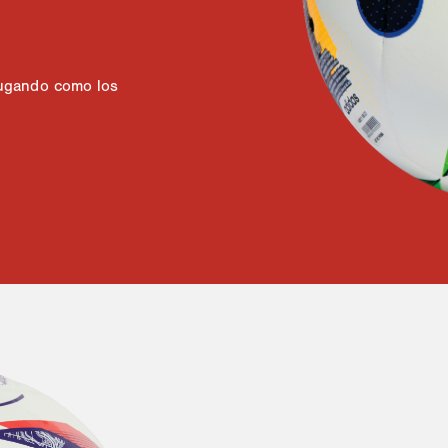
jugando como los