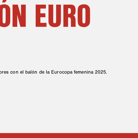
ÓN EURO
res con el balón de la Eurocopa femenina 2025.