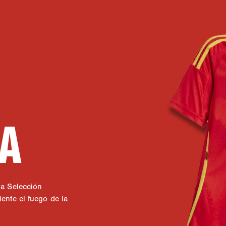
A
la Selección
ente el fuego de la