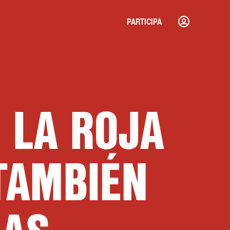
PARTICIPA
INICIAR SESI
 LA ROJA
TAMBIÉN