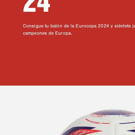
Consigue tu balón de la Eurocopa 2024 y siéntete 
campeones de Europa.